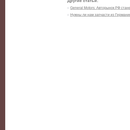
Другие статьи:
General Motors: Авторынок РФ стан
Нужны ли нам запчасти из Германи