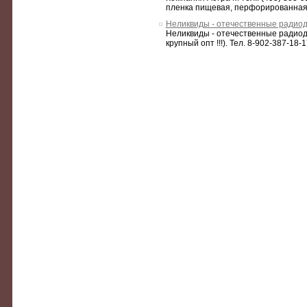
пленка пищевая, перфорированная 
Неликвиды - отечественные радиод
Неликвиды - отечественные радиод
крупный опт !!!). Тел. 8-902-387-18-1