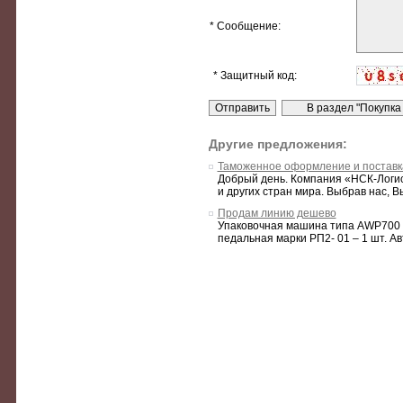
* Сообщение:
* Защитный код:
Другие предложения:
Таможенное оформление и поставка
Добрый день. Компания «НСК-Логис
и других стран мира. Выбрав нас, Вы
Продам линию дешево
Упаковочная машина типа AWP700 -
педальная марки РП2- 01 – 1 шт. А