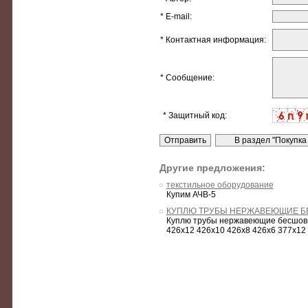
* E-mail:
* Контактная информация:
* Сообщение:
* Защитный код:
Другие предложения:
текстильное оборудование
Купим АЧВ-5
КУПЛЮ ТРУБЫ НЕРЖАВЕЮЩИЕ БЕС
Куплю трубы нержавеющие бесшов
426х12 426х10 426х8 426х6 377х12 