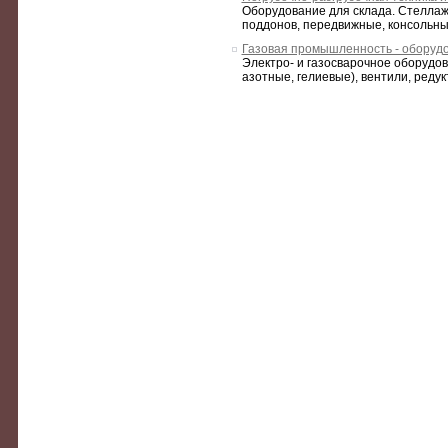
Оборудование для склада. Стеллаж
поддонов, передвижные, консольные
Газовая промышленность - оборуд
Электро- и газосварочное оборудо
азотные, гелиевые), вентили, редук