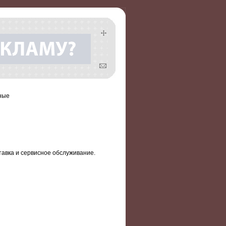
ные
авка и сервисное обслуживание.