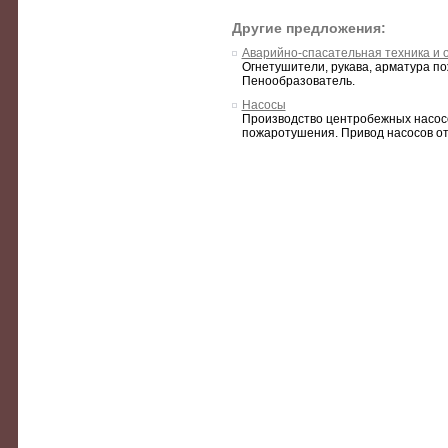
Другие предложения:
Аварийно-спасательная техника и 
Огнетушители, рукава, арматура по
Пенообразователь.
Насосы
Производство центробежных насосо
пожаротушения. Привод насосов от 