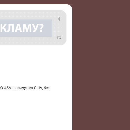
OLVO USA напрямую из США, без