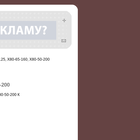
125, Х80-65-160, Х80-50-200
-200
80-50-200 К