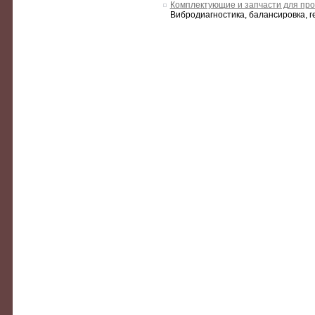
Комплектующие и запчасти для пр
Вибродиагностика, балансировка, 