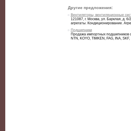
Другие предложения:
Вентиляторы, вентиляционные сис
121087, г. Москва, ул. Барклая, д.
агрегаты. Кондиционирование. Агр
Подшипники
Продажа импортных подшипников со 
NTN, KOYO, TIMKEN, FAG, INA, SKF,