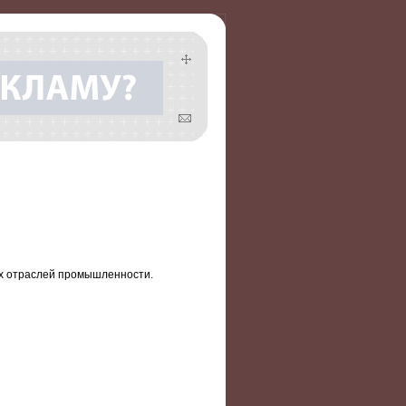
х отраслей промышленности.