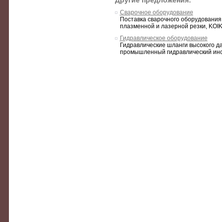
Другие предложения:
Сварочное оборудование
Поставка сварочного оборудования,
плазменной и лазерной резки, KOIKE
Гидравлическое оборудование
Гидравлические шланги высокого д
промышленный гидравлический инст