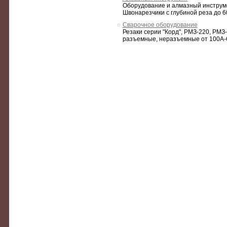
Оборудование и алмазный инструме
Швонарезчики с глубиной реза до 6
Сварочное оборудование
Резаки серии "Корд", РМЗ-220, РМ
разъемные, неразъемные от 100А-6