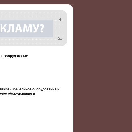
т. оборудование
ание:- Мебельное оборудование и
рное оборудование и