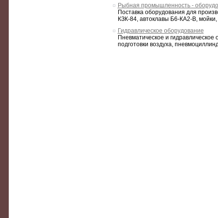
Рыбная промышленность - оборуд
Поставка оборудования для произв
КЗК-84, автоклавы Б6-КА2-В, мойки
Гидравлическое оборудование
Пневматическое и гидравлическое 
подготовки воздуха, пневмоциллинд