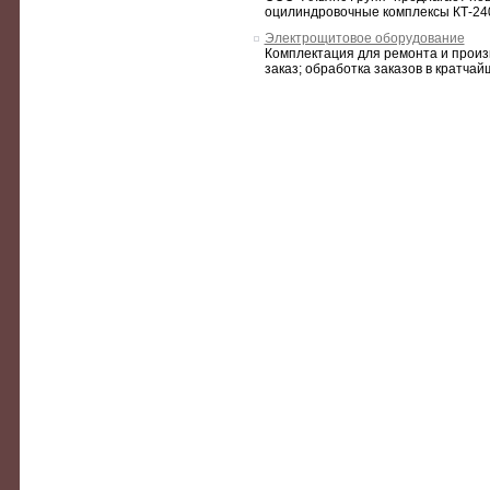
оцилиндровочные комплексы КТ-240У
Электрощитовое оборудование
Комплектация для ремонта и произ
заказ; обработка заказов в кратчайш