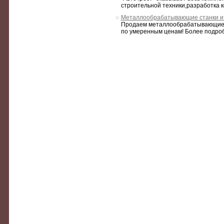
строительной техники,разработка к
Металлообрабатывающие станки и
Продаем металлообрабатывающие ст
по умеренным ценам! Более подро