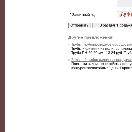
* Защитный код:
Другие предложения:
Трубы, трубопроводное оборудова
Трубы и фитинги из полипропилена 
Труба ПН-20 20 мм - 13.24 руб. Труба
Большой выбор вилочных погрузчи
Поставки вилочных китайских погр
конкурентоспособные цены. Гаранти