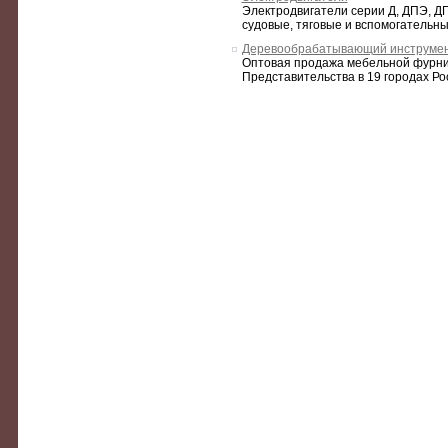
Электродвигатели серии Д, ДПЭ, ДП
судовые, тяговые и вспомогательные
Деревообрабатывающий инструме
Оптовая продажа мебельной фурнит
Представительства в 19 городах Ро