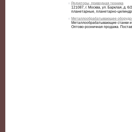
Редукторы, приводная техника
121087, г. Москва, ул. Барклая, д.
планетарные, планетарно-цилиндрич
Металлообрабатывающее оборудо
Металлообрабатывающие станки и 
Оптово-розничная продажа. Поставк