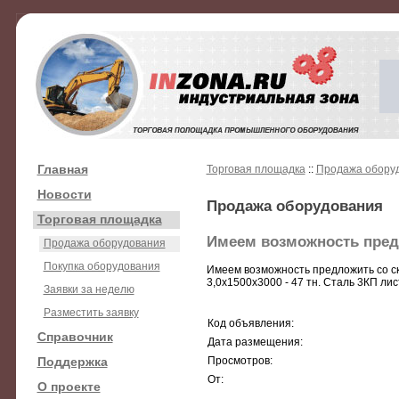
Главная
Торговая площадка
::
Продажа обору
Новости
Продажа оборудования
Торговая площадка
Имеем возможность пред
Продажа оборудования
Покупка оборудования
Имеем возможность предложить со скл
3,0х1500х3000 - 47 тн. Сталь 3КП лис
Заявки за неделю
Разместить заявку
Код объявления:
Справочник
Дата размещения:
Поддержка
Просмотров:
От:
О проекте