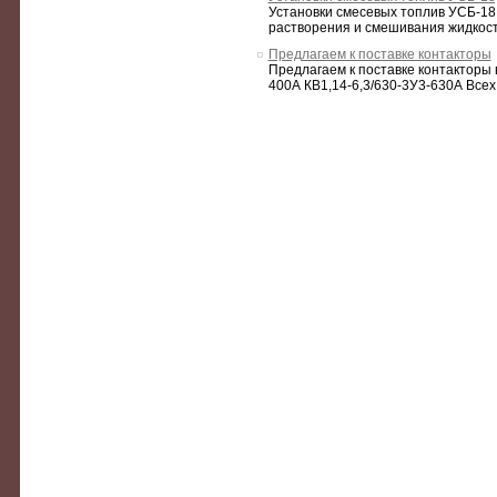
Установки смесевых топлив УСБ-18 
растворения и смешивания жидкостей
Предлагаем к поставке контакторы
Предлагаем к поставке контакторы 
400А КВ1,14-6,3/630-3У3-630А Всех