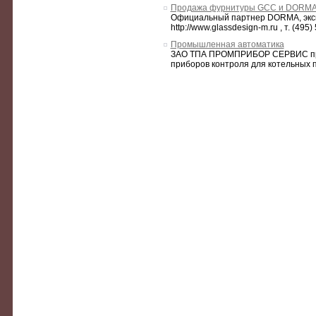
Продажа фурнитуры GCC и DORMA
Официальный партнер DORMA, экс
http://www.glassdesign-m.ru , т. (495
Промышленная автоматика
ЗАО ТПА ПРОМПРИБОР СЕРВИС пред
приборов контроля для котельных п