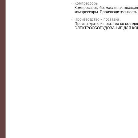
Компрессоры
Компрессоры безмасляные коаксил
компрессоры. Производительность о
Производство и поставка
Производство и поставка со склад
ЭЛЕКТРООБОРУДОВАНИЕ ДЛЯ КОМ