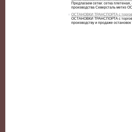
Предлагаем сетки: сетка плетеная, 
производства Северсталь метиз О
ОСТАНОВКИ ТРАНСПОРТА с торговы
ОСТАНОВКИ ТРАНСПОРТА с торговыми
производству и продаже остановок т