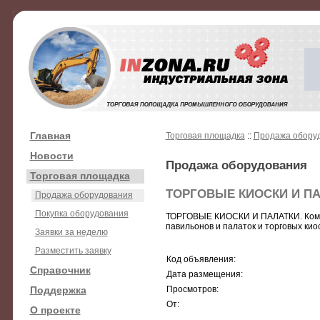
Главная
Торговая площадка
::
Продажа обору
Новости
Продажа оборудования
Торговая площадка
ТОРГОВЫЕ КИОСКИ И ПА
Продажа оборудования
Покупка оборудования
ТОРГОВЫЕ КИОСКИ И ПАЛАТКИ. Компан
павильонов и палаток и торговых киоск
Заявки за неделю
Разместить заявку
Код объявления:
Справочник
Дата размещения:
Поддержка
Просмотров:
От:
О проекте