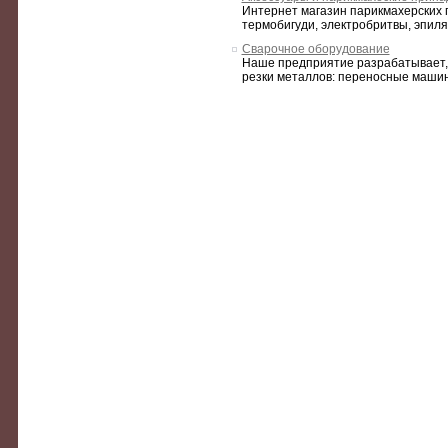
Интернет магазин парикмахерских 
термобигуди, электробритвы, эпил
Сварочное оборудование
Наше предприятие разрабатывает, 
резки металлов: переносные машины