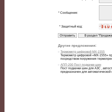
* Сообщение:
* Защитный код:
Другие предложения:
Термометр цифровой МХ-1555
Термометр цифровой «МХ-1555» пре
посредством погружения термопре
АПП-200 Пост подкачки шин
Пост подкачки шин для АЗС , автос
предназначен для автоматической к