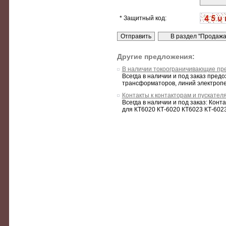
* Защитный код:
Другие предложения:
В наличии токоограничивающие пр
Всегда в наличии и под заказ пре
трансформаторов, линий электропере
Контакты к контакторам и пускате
Всегда в наличии и под заказ: Кон
для КТ6020 КТ-6020 КТ6023 КТ-6023