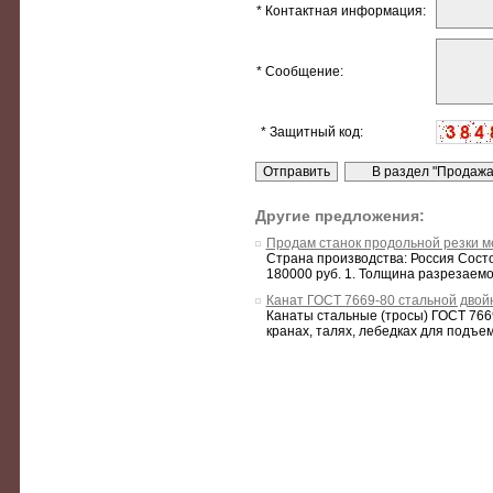
* Контактная информация:
* Сообщение:
* Защитный код:
Другие предложения:
Продам станок продольной резки м
Страна производства: Россия Состо
180000 руб. 1. Толщина разрезаемог
Канат ГОСТ 7669-80 стальной двой
Канаты стальные (тросы) ГОСТ 7669-
кранах, талях, лебедках для подъем