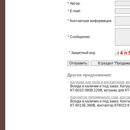
* Автор:
* E-mail:
* Контактная информация:
* Сообщение:
* Защитный код:
Другие предложения:
Катушки для реле и контакторов, ка
Всегда в наличии и под заказ: Кату
КТ-6033 380В 220В, катушка для КТ-
Контактор переменного тока, конта
Всегда в наличии и под заказ: Конт
КТ-6013Б 380В, контактор КТ6023 К