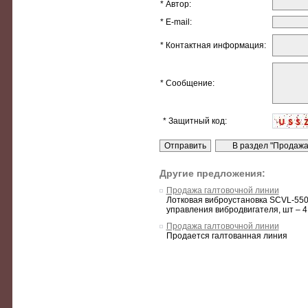
* Автор:
* E-mail:
* Контактная информация:
* Сообщение:
* Защитный код:
Другие предложения:
Продажа галтовочной линии
Лотковая виброустановка SCVL-550 
управления вибродвигателя, шт – 4 
Продажа галтовочной линии
Продается галтованная линия