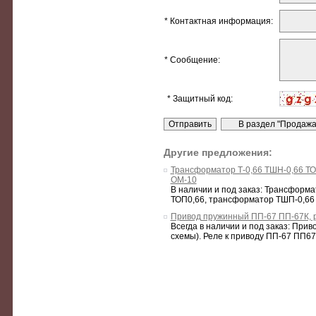
* Контактная информация:
* Сообщение:
* Защитный код:
Другие предложения:
Трансформатор Т-0,66 ТШН-0,66 Т
ОМ-10
В наличии и под заказ: Трансформа
ТОП0,66, трансформатор ТШП-0,66 
Привод пружинный ПП-67 ПП-67К, р
Всегда в наличии и под заказ: Пр
схемы). Реле к приводу ПП-67 ПП67