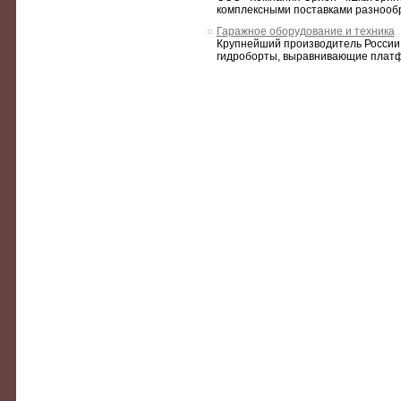
комплексными поставками разнообр
Гаражное оборудование и техника
Крупнейший производитель России 
гидроборты, выравнивающие платфо