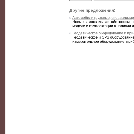
Другие предложения:
Автомобили грузовые, специализи
Новые самосвалы, автобетоносмес
модели и комплектации в наличии и 
Геодезическое оборудование и пр
Геодезическое и GPS оборудование
измерительное оборудование; приб