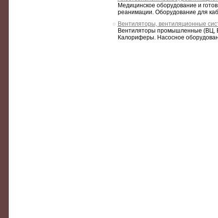
Медицинское оборудование и готов
реанимации. Оборудование для каби
Вентиляторы, вентиляционные сис
Вентиляторы промышленные (ВЦ, ВЦП
Калориферы. Насосное оборудован