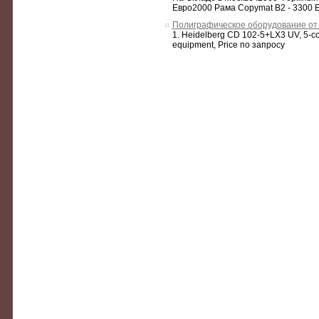
Евро2000 Рама Copymat B2 - 3300 
Полиграфическое оборудование от 
1. Heidelberg CD 102-5+LX3 UV, 5-col.
equipment, Price по запросу