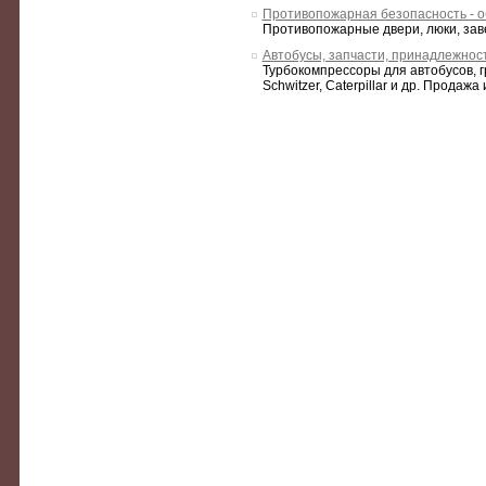
Противопожарная безопасность - 
Противопожарные двери, люки, зав
Автобусы, запчасти, принадлежнос
Турбокомпрессоры для автобусов, гр
Schwitzer, Caterpillar и др. Продажа