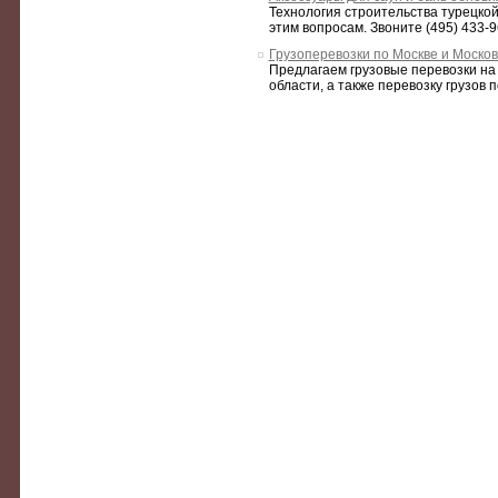
Технология строительства турецко
этим вопросам. Звоните (495) 433-9
Грузоперевозки по Москве и Москов
Предлагаем грузовые перевозки на а
области, а также перевозку грузов 