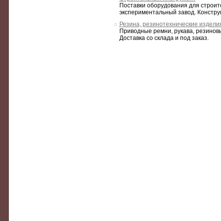
Поставки оборудования для строите
экспериментальный завод. Констру
Резина, резинотехнические издели
Приводные ремни, рукава, резинов
Доставка со склада и под заказ.