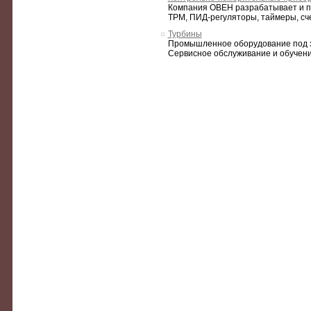
Компания ОВЕН разрабатывает и п
ТРМ, ПИД-регуляторы, таймеры, счет
Турбины
Промышленное оборудование под з
Сервисное обслуживание и обучение