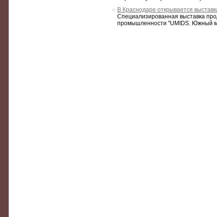
В Краснодаре открывается выста
Специализированная выставка про
промышленности "UMIDS. Южный ме