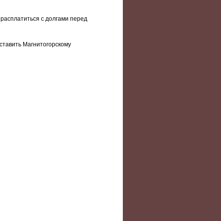
 расплатиться с долгами перед
оставить Магнитогорскому