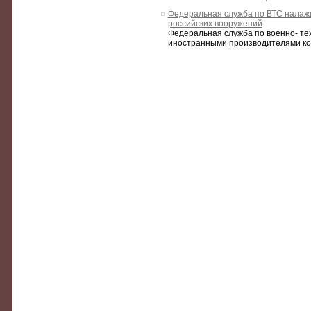
Федеральная служба по ВТС налаж
российских вооружений
Федеральная служба по военно- те
иностранными производителями ком