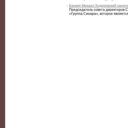
Банкир Михаил Ходоровский занял
Председатель совета директоров С
«Группа Синара», которое является