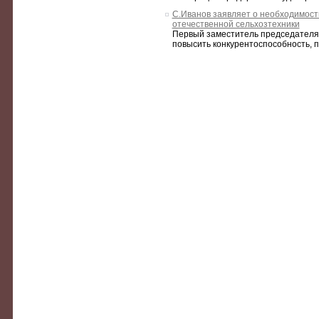
С.Иванов заявляет о необходимост
отечественной сельхозтехники
Первый заместитель председателя 
повысить конкурентоспособность, п